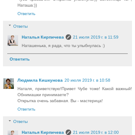
Наташа:))
Ответить
Ответы
Наталья Кирпичева
21 июля 2019 г. в 11:59
Наташенька, я рада, что ты улыбнулась :)
Ответить
Людмила Кишкунова
20 июля 2019 г. в 10:58
Наталя, приветствую!Привет Чубе тоже! Какой важный!
Обнимашки принимаете?
Открытка очень забавная. Вы - мастерица!
Ответить
Ответы
Наталья Кирпичева
21 июля 2019 г. в 12:00