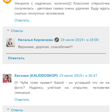
Уморила с надписью, конечно))) Классная открыточка
получилась - цветовая гамма очень удачная. Буду ждать
сшитых лоскутных человечков.
Ответить
Ответы
Наталья Кирпичева
19 июля 2019 г. в 18:00
Вероника, дорогая, спасибочки!!!
Ответить
Евгения (KALEIDOSKOP)
19 июля 2019 г. в 16:47
О! Чубе тоже привет! Какой - он уставший что ли на
фото? Надпись улётная на открытке, человечки
смешные.
Ответить
Ответы