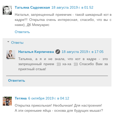
Татьяна Садомская
18 августа 2019 г. в 01:52
Наталья, запрещенный приемчик - такой шикарный кот в
кадре!!! Открытка очень интересная, спасибо, что вы с
нами), ДК Мемуарис
Ответить
Ответы
Наталья Кирпичева
18 августа 2019 г. в 17:05
Татьяна, а я и не знала, что кот в кадре - это
запрещенный прием :))) ха-ха :))) Спасибо Вам за
приятный отзыв!
Ответить
Тетяна
6 октября 2019 г. в 04:12
Открытка прикольная! Необычная! Для настроения!
А эти серенькие яйца - основа для будущих мышат?