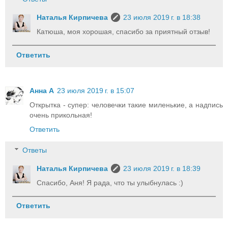
Наталья Кирпичева
23 июля 2019 г. в 18:38
Катюша, моя хорошая, спасибо за приятный отзыв!
Ответить
Анна А
23 июля 2019 г. в 15:07
Открытка - супер: человечки такие миленькие, а надпись
очень прикольная!
Ответить
Ответы
Наталья Кирпичева
23 июля 2019 г. в 18:39
Спасибо, Аня! Я рада, что ты улыбнулась :)
Ответить