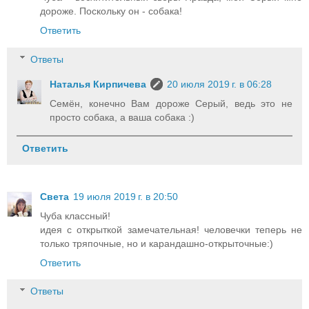
дороже. Поскольку он - собака!
Ответить
Ответы
Наталья Кирпичева
20 июля 2019 г. в 06:28
Семён, конечно Вам дороже Серый, ведь это не
просто собака, а ваша собака :)
Ответить
Света
19 июля 2019 г. в 20:50
Чуба классный!
идея с открыткой замечательная! человечки теперь не
только тряпочные, но и карандашно-открыточные:)
Ответить
Ответы