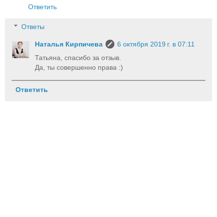
Ответить
Ответы
Наталья Кирпичева
6 октября 2019 г. в 07:11
Татьяна, спасибо за отзыв.
Да, ты совершенно права :)
Ответить