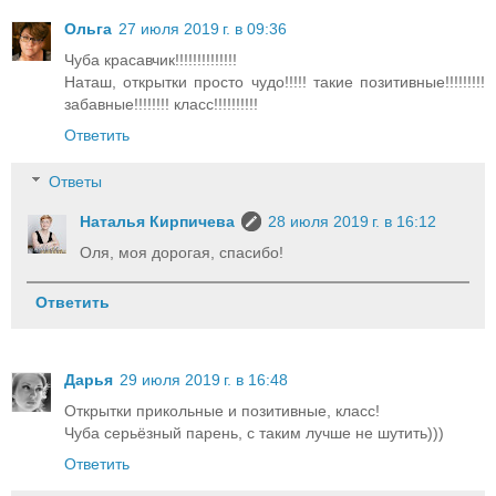
Ольга
27 июля 2019 г. в 09:36
Чуба красавчик!!!!!!!!!!!!!!
Наташ, открытки просто чудо!!!!! такие позитивные!!!!!!!!!
забавные!!!!!!!! класс!!!!!!!!!!
Ответить
Ответы
Наталья Кирпичева
28 июля 2019 г. в 16:12
Оля, моя дорогая, спасибо!
Ответить
Дарья
29 июля 2019 г. в 16:48
Открытки прикольные и позитивные, класс!
Чуба серьёзный парень, с таким лучше не шутить)))
Ответить