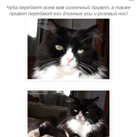
***
Чуба передает всем вам солнечный привет, а также
привет передают его длинные усы и розовый нос!