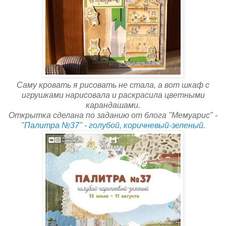
Саму кровать я рисовать не стала, а вот шкаф с
игрушками нарисовала и раскрасила цветными
карандашами.
Открытка сделана по заданию от блога "Мемуарис" -
"Палитра №37" - голубой, коричневый-зеленый.