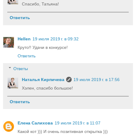
Спасибо, Татьяна!
Ответить
Hellen
19 июля 2019 г. в 09:32
Круто!! Удачи в конкурсе!
Ответить
Ответы
Наталья Кирпичева
19 июля 2019 г. в 17:56
Хэлен, спасибо большое!
Ответить
Елена Салихова
19 июля 2019 г. в 11:07
Какой кот ))) И очень позитивная открытка )))