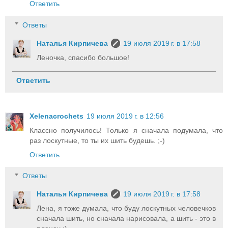
Ответить
Ответы
Наталья Кирпичева
19 июля 2019 г. в 17:58
Леночка, спасибо большое!
Ответить
Xelenacrochets
19 июля 2019 г. в 12:56
Классно получилось! Только я сначала подумала, что
раз лоскутные, то ты их шить будешь. ;-)
Ответить
Ответы
Наталья Кирпичева
19 июля 2019 г. в 17:58
Лена, я тоже думала, что буду лоскутных человечков
сначала шить, но сначала нарисовала, а шить - это в