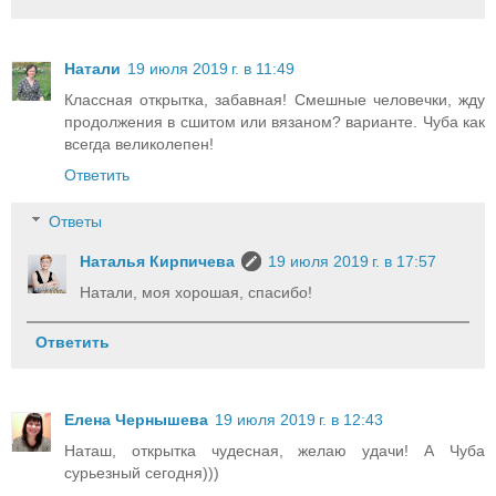
Натали
19 июля 2019 г. в 11:49
Классная открытка, забавная! Смешные человечки, жду
продолжения в сшитом или вязаном? варианте. Чуба как
всегда великолепен!
Ответить
Ответы
Наталья Кирпичева
19 июля 2019 г. в 17:57
Натали, моя хорошая, спасибо!
Ответить
Елена Чернышева
19 июля 2019 г. в 12:43
Наташ, открытка чудесная, желаю удачи! А Чуба
сурьезный сегодня)))