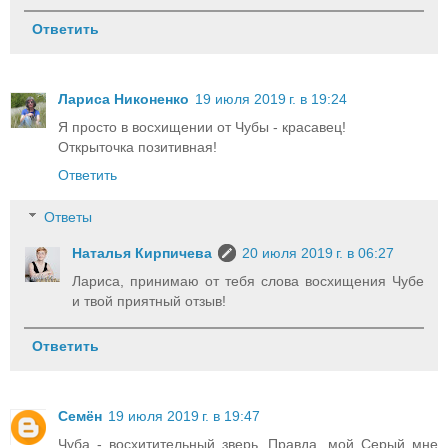
Ответить
Лариса Никоненко
19 июля 2019 г. в 19:24
Я просто в восхищении от Чубы - красавец!
Открыточка позитивная!
Ответить
Ответы
Наталья Кирпичева
20 июля 2019 г. в 06:27
Лариса, принимаю от тебя слова восхищения Чубе
и твой приятный отзыв!
Ответить
Семён
19 июля 2019 г. в 19:47
Чуба - восхитительный зверь. Правда, мой Серый мне