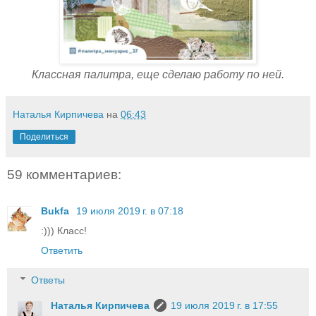
Классная палитра, еще сделаю работу по ней.
Наталья Кирпичева
на
06:43
Поделиться
59 комментариев:
Bukfa
19 июля 2019 г. в 07:18
:))) Класс!
Ответить
Ответы
Наталья Кирпичева
19 июля 2019 г. в 17:55