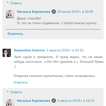
Ответы
Наталья Кирпичева
29 июля 2019 г. в 20:06
Даша, спасибо!
О, это ты точно подметила, с Чубой опасно шутить.
Ответить
Serpentina Ivanova
3 августа 2019 г. в 20:52
Чуба суров и прекрасен. И сразу видно, что не какая-
нибудь кыся-кыся, а Кот без дураков и с большой буквы
:)
Открытка сказочно-мультяшная, очень понравилась.
Ответить
Ответы
Наталья Кирпичева
4 августа 2019 г. в 16:21