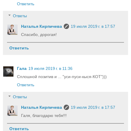
Ответить
Ответы
Наталья Кирпичева
19 июля 2019 г. в 17:57
Спасибо, дорогая!
Ответить
Гала
19 июля 2019 г. в 11:36
Сплошной позитив и ... "уси-пуси-кыся-КОТ")))
Ответить
Ответы
Наталья Кирпичева
19 июля 2019 г. в 17:57
Галя, благодарю тебя!!!
Ответить