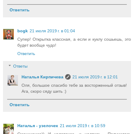
Ответить
bogk
21 июля 2019 г. в 01:04
Супер! Открытка классная, а если и куклу сошьешь, это
будет вообще чудо!
Ответить
Ответы
Наталья Кирпичева
21 июля 2019 г. в 12:01
Оля, большое спасибо тебе за восторженный отзыв!
Ага, скоро сяду шить :)
Ответить
Наталья - узелочек
21 июля 2019 г. в 10:59