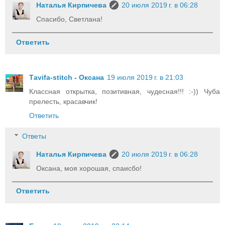
Наталья Кирпичева
20 июля 2019 г. в 06:28
Спасибо, Светлана!
Ответить
Тavifa-stitch - Оксана
19 июля 2019 г. в 21:03
Классная открытка, позитивная, чудесная!!! :-)) Чуба
прелесть, красавчик!
Ответить
Ответы
Наталья Кирпичева
20 июля 2019 г. в 06:28
Оксана, моя хорошая, спаисбо!
Ответить