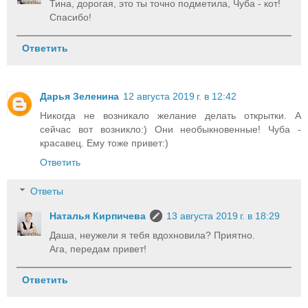
Тина, дорогая, это ты точно подметила, Чуба - кот!
Спасибо!
Ответить
Дарья Зеленина
12 августа 2019 г. в 12:42
Никогда не возникало желание делать открытки. А
сейчас вот возникло:) Они необыкновенные! Чуба -
красавец. Ему тоже привет:)
Ответить
Ответы
Наталья Кирпичева
13 августа 2019 г. в 18:29
Даша, неужели я тебя вдохновила? Приятно.
Ага, передам привет!
Ответить