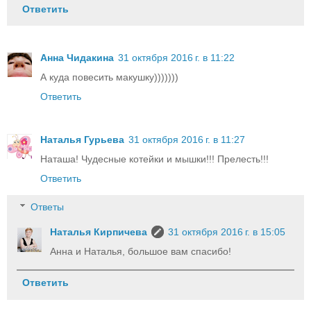
Ответить
Анна Чидакина
31 октября 2016 г. в 11:22
А куда повесить макушку)))))))
Ответить
Наталья Гурьева
31 октября 2016 г. в 11:27
Наташа! Чудесные котейки и мышки!!! Прелесть!!!
Ответить
Ответы
Наталья Кирпичева
31 октября 2016 г. в 15:05
Анна и Наталья, большое вам спасибо!
Ответить