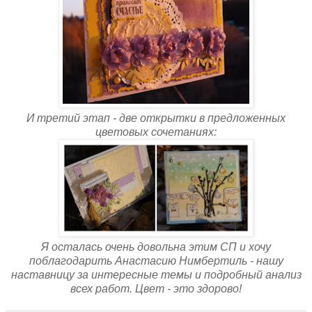
И третий этап - две открытки в предложенных
цветовых сочетаниях:
Я осталась очень довольна этим СП и хочу
поблагодарить Анастасию Нимбертиль - нашу
наставницу за интересные темы и подробный анализ
всех работ. Цвет - это здорово!