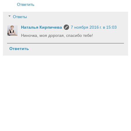
Ответить
Ответы
Наталья Кирпичева
7 ноября 2016 г. в 15:03
Ниночка, моя дорогая, спасибо тебе!
Ответить