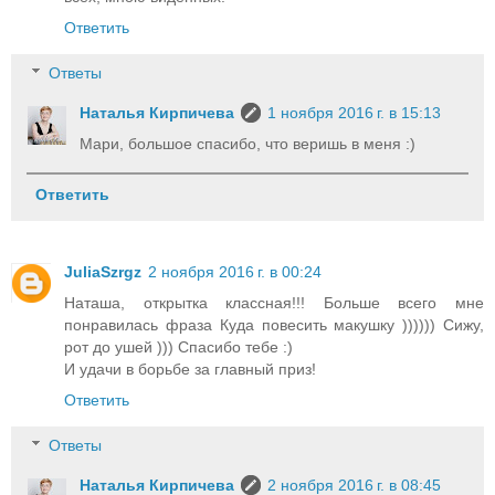
Ответить
Ответы
Наталья Кирпичева
1 ноября 2016 г. в 15:13
Мари, большое спасибо, что веришь в меня :)
Ответить
JuliaSzrgz
2 ноября 2016 г. в 00:24
Наташа, открытка классная!!! Больше всего мне
понравилась фраза Куда повесить макушку )))))) Сижу,
рот до ушей ))) Спасибо тебе :)
И удачи в борьбе за главный приз!
Ответить
Ответы
Наталья Кирпичева
2 ноября 2016 г. в 08:45