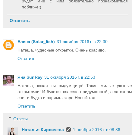
будет мне с ним обязательно познакомиться
поближе:)
Ответить
Елена (Solar_lich)
31 октября 2016 г. в 22:30
Наташа, чудесные открытки. Очень красиво.
Ответить
Яна SunRay
31 октября 2016 г. в 22:53
Наташа, какая ты выдумщица! Такие милые уютные
открыточки! И букетик классно придуманный, а за окном
снег и будто и впрямь скоро Новый год.
Ответить
Ответы
Наталья Кирпичева
1 ноября 2016 г. в 08:36