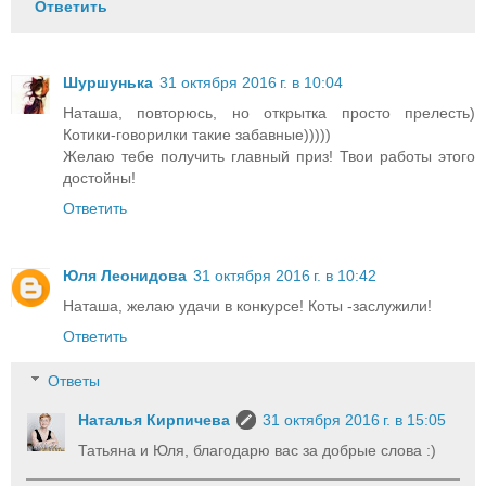
Ответить
Шуршунька
31 октября 2016 г. в 10:04
Наташа, повторюсь, но открытка просто прелесть)
Котики-говорилки такие забавные)))))
Желаю тебе получить главный приз! Твои работы этого
достойны!
Ответить
Юля Леонидова
31 октября 2016 г. в 10:42
Наташа, желаю удачи в конкурсе! Коты -заслужили!
Ответить
Ответы
Наталья Кирпичева
31 октября 2016 г. в 15:05
Татьяна и Юля, благодарю вас за добрые слова :)