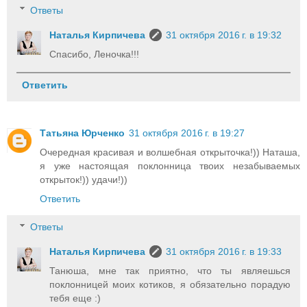
Ответы
Наталья Кирпичева
31 октября 2016 г. в 19:32
Спасибо, Леночка!!!
Ответить
Татьяна Юрченко
31 октября 2016 г. в 19:27
Очередная красивая и волшебная открыточка!)) Наташа,
я уже настоящая поклонница твоих незабываемых
открыток!)) удачи!))
Ответить
Ответы
Наталья Кирпичева
31 октября 2016 г. в 19:33
Танюша, мне так приятно, что ты являешься
поклонницей моих котиков, я обязательно порадую
тебя еще :)