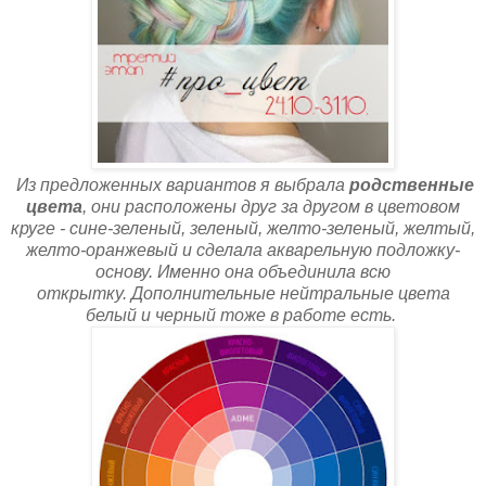
Из предложенных вариантов я выбрала
родственные
цвета
, они расположены друг за другом в цветовом
круге - сине-зеленый, зеленый, желто-зеленый, желтый,
желто-оранжевый и сделала акварельную подложку-
основу. Именно она объединила всю
открытку.
Дополнительные нейтральные цвета
белый и черный тоже в работе есть.