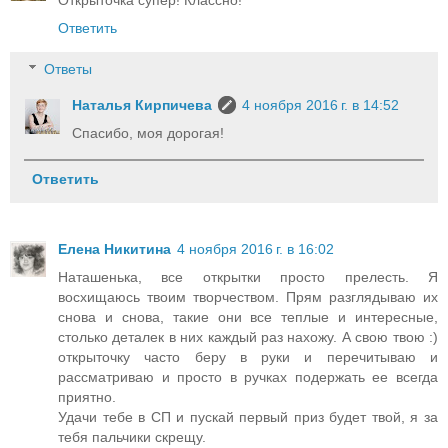
Ответить
Ответы
Наталья Кирпичева
4 ноября 2016 г. в 14:52
Спасибо, моя дорогая!
Ответить
Елена Никитина
4 ноября 2016 г. в 16:02
Наташенька, все открытки просто прелесть. Я
восхищаюсь твоим творчеством. Прям разглядываю их
снова и снова, такие они все теплые и интересные,
столько деталек в них каждый раз нахожу. А свою твою :)
открыточку часто беру в руки и перечитываю и
рассматриваю и просто в ручках подержать ее всегда
приятно.
Удачи тебе в СП и пускай первый приз будет твой, я за
тебя пальчики скрещу.