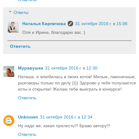
Ответы
Наталья Кирпичева
31 октября 2016 г. в 15:06
Оля и Ирина, благодарю вас :)
Ответить
Муравушка
31 октября 2016 г. в 12:30
Наташа, я влюбилась в твоих котов! Милые, лаконичные,
разговоры только по делу )))) Здорово у тебя получаются
коты и открытки! Желаю тебе выиграть в конкурсе!
Ответить
Unknown
31 октября 2016 г. в 12:34
Ну надо же, какая прелесть!!! Браво автору!!!
Ответить