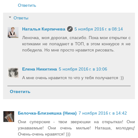
Ответить
Ответы
Наталья Кирпичева
5 ноября 2016 г. в 08:14
Леночка, моя дорогая, спасибо. Пока мои открытки с
котиками не попадают в ТОП, в этом конкурсе я не
победила. Но мне просто нравится рисовать.
Елена Никитина
5 ноября 2016 г. в 10:06
А мне очень нравится то что у тебя получается :))
Ответить
Белочка-Близняшка (Нина)
7 ноября 2016 г. в 14:42
Они суперские - твои зверюшки на открытках! Они
узнаваемые! Они очень милые! Наташа, молодец!
Очень-очень нравятся! )))