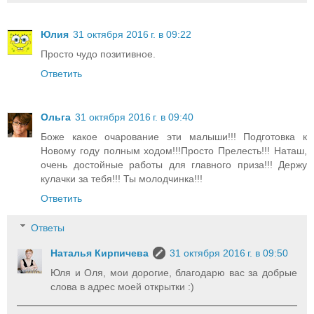
Юлия
31 октября 2016 г. в 09:22
Просто чудо позитивное.
Ответить
Ольга
31 октября 2016 г. в 09:40
Боже какое очарование эти малыши!!! Подготовка к
Новому году полным ходом!!!Просто Прелесть!!! Наташ,
очень достойные работы для главного приза!!! Держу
кулачки за тебя!!! Ты молодчинка!!!
Ответить
Ответы
Наталья Кирпичева
31 октября 2016 г. в 09:50
Юля и Оля, мои дорогие, благодарю вас за добрые
слова в адрес моей открытки :)