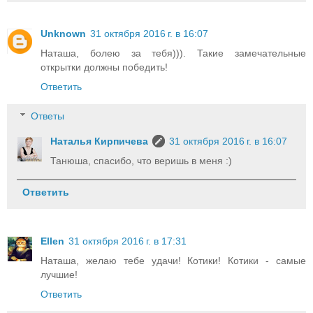
Unknown
31 октября 2016 г. в 16:07
Наташа, болею за тебя))). Такие замечательные
открытки должны победить!
Ответить
Ответы
Наталья Кирпичева
31 октября 2016 г. в 16:07
Танюша, спасибо, что веришь в меня :)
Ответить
Ellen
31 октября 2016 г. в 17:31
Наташа, желаю тебе удачи! Котики! Котики - самые
лучшие!
Ответить