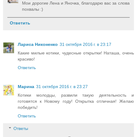
Мои дорогие Лена и Яночка, благодарю вас за слова
похвалы :)
Ответить
Лариса Никоненко
31 октября 2016 г. в 23:17
Какие милые котики, чудесные открытки! Наташа, очень
красиво!
Ответить
Марина
31 октября 2016 г. в 23:27
Котики молодцы, развили такую деятельность и
готовятся к Новому году! Открытка отличная! Желаю
победить!
Ответить
Ответы