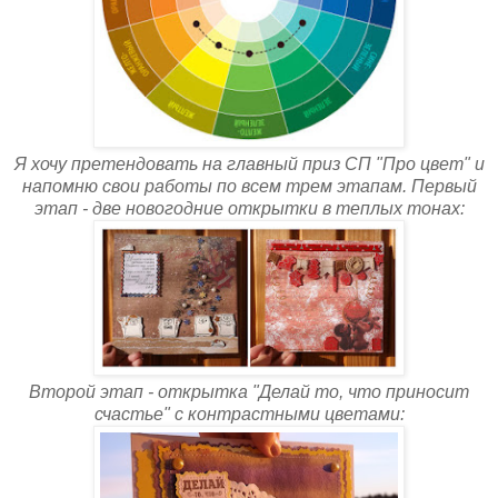
Я хочу претендовать на главный приз СП "Про цвет" и
напомню свои работы по всем трем этапам. Первый
этап - две новогодние открытки в теплых тонах:
Второй этап - открытка "Делай то, что приносит
счастье" с контрастными цветами: