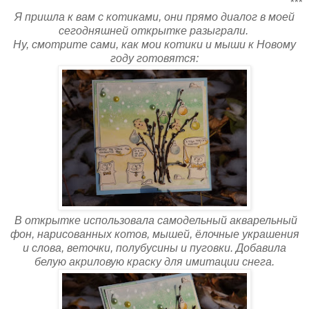
***
Я пришла к вам с котиками, они прямо диалог в моей
сегодняшней открытке разыграли.
Ну, смотрите сами, как мои котики и мыши к Новому
году готовятся:
В открытке использовала самодельный акварельный
фон, нарисованных котов, мышей, ёлочные украшения
и слова, веточки, полубусины и пуговки. Добавила
белую акриловую краску для имитации снега.