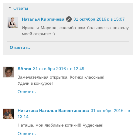
Ответы
Наталья Кирпичева
31 октября 2016 г. в 15:07
Ирина и Марина, спасибо вам большое за похвалу
моей открытке :)
Ответить
SAnna
31 октября 2016 г. в 12:49
Замечательная открытка! Котики классные!
Удачи в конкурсе!
Ответить
Никитина Наталья Валентиновна
31 октября 2016 г. в
13:14
Наташа, мои любимые котики!!!!Чудесные!
Ответить