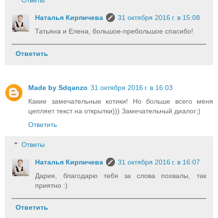
Ответы
Наталья Кирпичева
31 октября 2016 г. в 15:08
Татьяна и Елена, большое-пребольшое спасибо!
Ответить
Made by Sdqanzo
31 октября 2016 г. в 16:03
Какие замечательные котики! Но больше всего меня
цепляет текст на открытки))) Замечательный диалог;)
Ответить
Ответы
Наталья Кирпичева
31 октября 2016 г. в 16:07
Дария, благодарю тебя за слова похвалы, так
приятно :)
Ответить