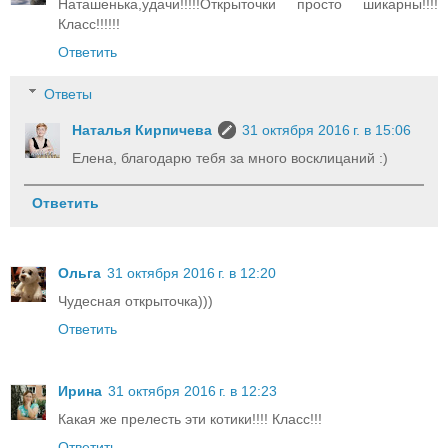
Наташенька,удачи!!!!!Открыточки просто шикарны!!!!
Класс!!!!!!
Ответить
Ответы
Наталья Кирпичева
31 октября 2016 г. в 15:06
Елена, благодарю тебя за много восклицаний :)
Ответить
Ольга
31 октября 2016 г. в 12:20
Чудесная открыточка)))
Ответить
Ирина
31 октября 2016 г. в 12:23
Какая же прелесть эти котики!!!! Класс!!!
Ответить