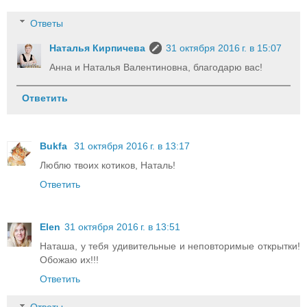
Ответы
Наталья Кирпичева
31 октября 2016 г. в 15:07
Анна и Наталья Валентиновна, благодарю вас!
Ответить
Bukfa
31 октября 2016 г. в 13:17
Люблю твоих котиков, Наталь!
Ответить
Elen
31 октября 2016 г. в 13:51
Наташа, у тебя удивительные и неповторимые открытки!
Обожаю их!!!
Ответить