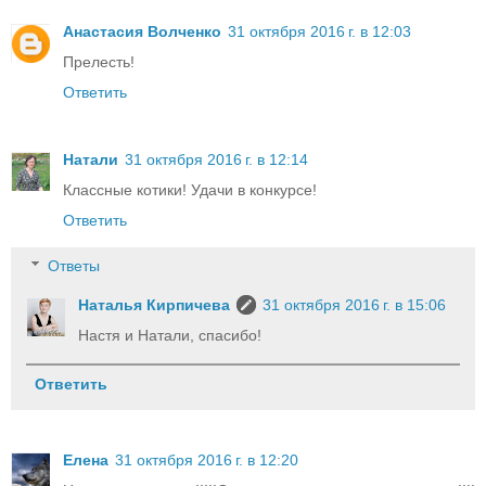
Анастасия Волченко
31 октября 2016 г. в 12:03
Прелесть!
Ответить
Натали
31 октября 2016 г. в 12:14
Классные котики! Удачи в конкурсе!
Ответить
Ответы
Наталья Кирпичева
31 октября 2016 г. в 15:06
Настя и Натали, спасибо!
Ответить
Елена
31 октября 2016 г. в 12:20