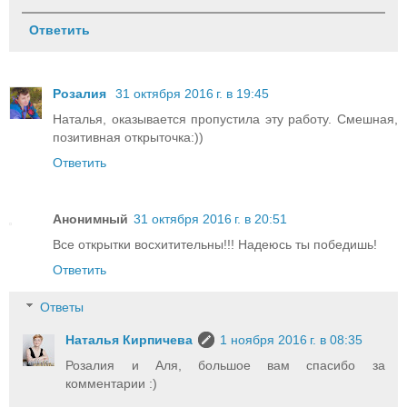
Ответить
Розалия
31 октября 2016 г. в 19:45
Наталья, оказывается пропустила эту работу. Смешная,
позитивная открыточка:))
Ответить
Анонимный
31 октября 2016 г. в 20:51
Все открытки восхитительны!!! Надеюсь ты победишь!
Ответить
Ответы
Наталья Кирпичева
1 ноября 2016 г. в 08:35
Розалия и Аля, большое вам спасибо за
комментарии :)