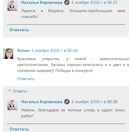
Наталья Кирпичева
1 ноября 2016 г. в 08:37
Лариса и Марина, большое-пребольшое вам
спасибо!
Ответить
Хэлен
1 ноября 2016 г. в 00:44
Красивые открытки, у новой - замечательное
цветосочетание, бусины хорошо вписались и в цвет и в
снежинки-шарики)) Победы в конкурсе!
Ответить
Ответы
Наталья Кирпичева
1 ноября 2016 г. в 08:38
Helene, благодарю за теплые слова в адрес моих
работ!
Ответить