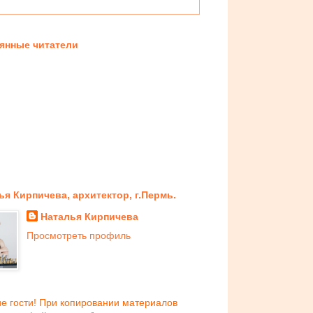
янные читатели
ья Кирпичева, архитектор, г.Пермь.
Наталья Кирпичева
Просмотреть профиль
е гости! При копировании материалов