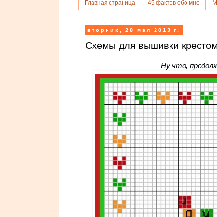
Главная страница
45 фактов обо мне
М
вторник, 28 мая 2013 г.
Схемы для вышивки крестом
Ну что, продол